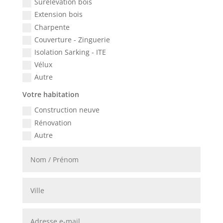
Surélévation bois
Extension bois
Charpente
Couverture - Zinguerie
Isolation Sarking - ITE
Vélux
Autre
Votre habitation
Construction neuve
Rénovation
Autre