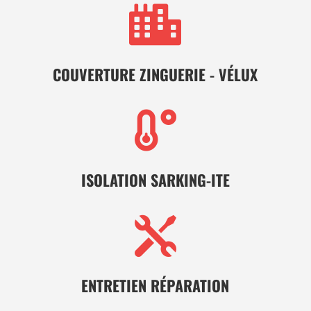

COUVERTURE ZINGUERIE - VÉLUX

ISOLATION SARKING-ITE

ENTRETIEN RÉPARATION