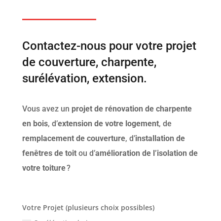
Contactez-nous pour votre projet
de couverture, charpente,
surélévation, extension.
Vous avez un
projet de rénovation de charpente
en bois
, d’
extension de votre logement
, de
remplacement de couverture
, d’
installation de
fenêtres de toit
ou d’
amélioration de l’isolation de
votre toiture
?
Votre Projet (plusieurs choix possibles)