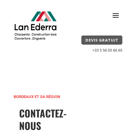
DEVIS GRATUIT
+33 5 56 05 66 65
BORDEAUX ET SA RÉGION
CONTACTEZ-
NOUS