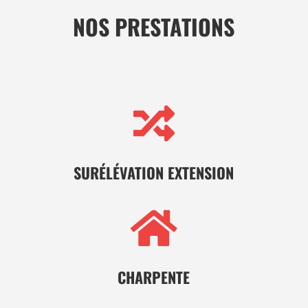
NOS PRESTATIONS

SURÉLÉVATION EXTENSION

CHARPENTE