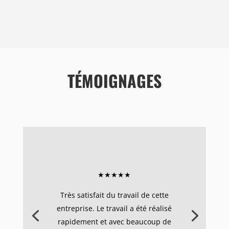
TÉMOIGNAGES
★★★★★
Très satisfait du travail de cette
entreprise. Le travail a été réalisé
rapidement et avec beaucoup de