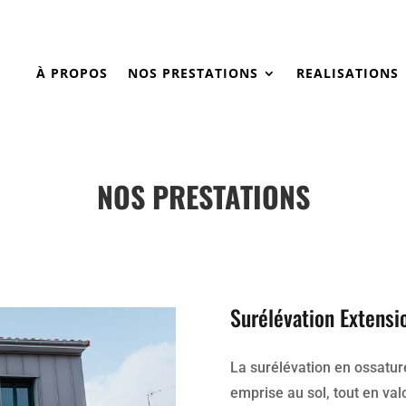
À PROPOS
NOS PRESTATIONS
REALISATIONS
NOS PRESTATIONS
Surélévation Extensi
La surélévation en ossatur
emprise au sol, tout en val