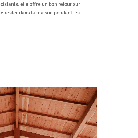
istants, elle offre un bon retour sur
e rester dans la maison pendant les