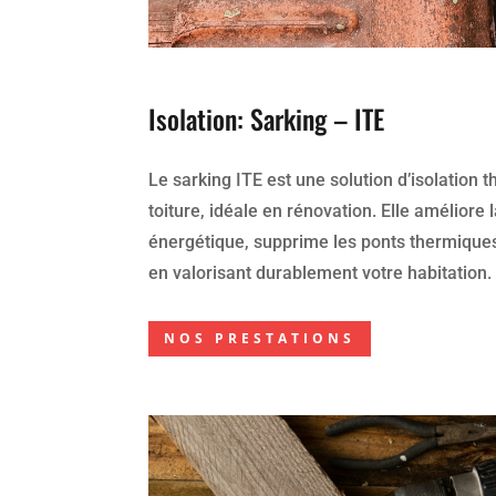
Isolation: Sarking – ITE
Le sarking ITE est une solution d’isolation t
toiture, idéale en rénovation. Elle améliore
énergétique, supprime les ponts thermiques 
en valorisant durablement votre habitation.
NOS PRESTATIONS