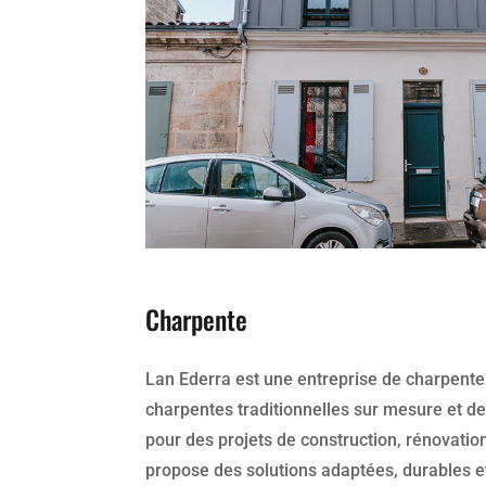
Charpente
Lan Ederra est une entreprise de charpente
charpentes traditionnelles sur mesure et de
pour des projets de construction, rénovation
propose des solutions adaptées, durables e